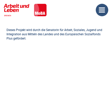
Dieses Projekt wird durch die Senatorin für Arbeit, Soziales, Jugend und
Integration aus Mitteln des Landes und des Europäischen Sozialfonds
Plus gefördert.