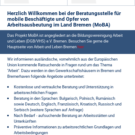
Herzlich Willkommen bei der Beratungsstelle für
mobile Beschäftigte und Opfer von
Arbeitsausbeutung im Land Bremen (MoBA)
Das Projekt MoBA ist angegliedert an die Bildungsvereinigung Arbeit
und Leben (DGB/VHS) e.V. Bremen. Besuchen Sie gerne die
Hauptseite von Arbeit und Leben Bremen
hier
Wir informieren ausländische, vornehmlich aus der Europäischen
Union kommende Ratsuchende in Fragen rund um das Thema
"Arbeit". Dazu werden in den Gewerkschaftshäusern in Bremen und
Bremerhaven folgende Angebote unterbreitet:
Kostenlose und vertrauliche Beratung und Unterstützung in
arbeitsrechtlichen Fragen
Beratung in den Sprachen: Bulgarisch, Polnisch, Rumänisch
sowie Deutsch, Englisch, Französisch, Kroatisch, Russisch und
Serbisch (weitere Sprachen auf Anfrage)
Nach Bedarf - aufsuchende Beratung an Arbeitsstätten und
Unterkünften
Präventive Informationen zu arbeitsrechtlichen Grundlagen und
Arbeitsbedingungen